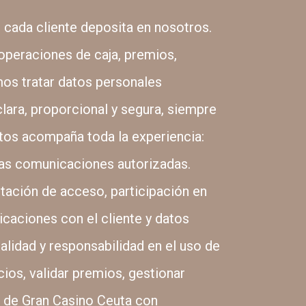
 cada cliente deposita en nosotros.
r operaciones de caja, premios,
mos tratar datos personales
lara, proporcional y segura, siempre
atos acompaña toda la experiencia:
 las comunicaciones autorizadas.
ntación de acceso, participación en
caciones con el cliente y datos
alidad y responsabilidad en el uso de
cios, validar premios, gestionar
te de Gran Casino Ceuta con