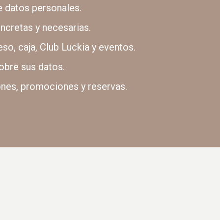
e datos personales.
oncretas y necesarias.
so, caja, Club Luckia y eventos.
obre sus datos.
nes, promociones y reservas.