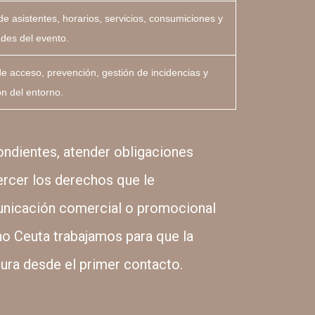
de asistentes, horarios, servicios, consumiciones y
des del evento.
de acceso, prevención, gestión de incidencias y
ón del entorno.
ondientes, atender obligaciones
jercer los derechos que le
unicación comercial o promocional
ino Ceuta trabajamos para que la
gura desde el primer contacto.