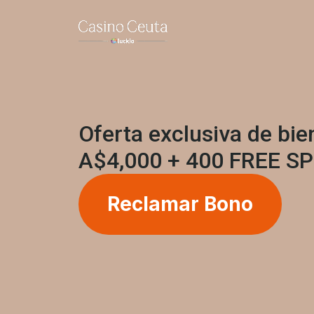
Oferta exclusiva de bie
A$4,000 + 400 FREE S
Reclamar Bono